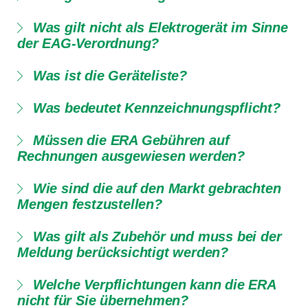
Was gilt nicht als Elektrogerät im Sinne
der EAG-Verordnung?
Was ist die Geräteliste?
Was bedeutet Kennzeichnungspflicht?
Müssen die ERA Gebühren auf
Rechnungen ausgewiesen werden?
Wie sind die auf den Markt gebrachten
Mengen festzustellen?
Was gilt als Zubehör und muss bei der
Meldung berücksichtigt werden?
Welche Verpflichtungen kann die ERA
nicht für Sie übernehmen?