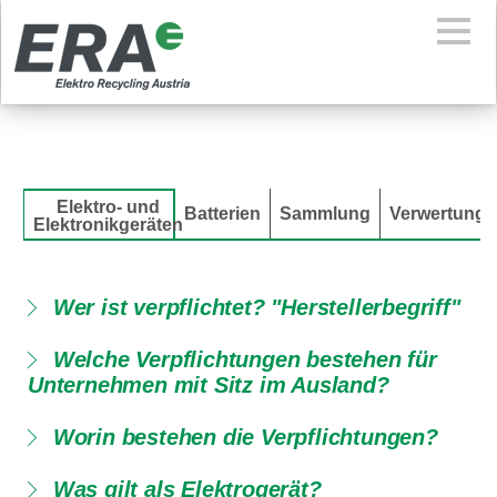
Elektro- und
Batterien
Sammlung
Verwertung
Elektronikgeräten
Wer ist verpflichtet? "Herstellerbegriff"
Welche Verpflichtungen bestehen für
Unternehmen mit Sitz im Ausland?
Worin bestehen die Verpflichtungen?
Was gilt als Elektrogerät?