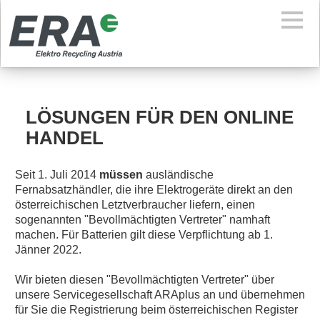
LÖSUNGEN FÜR DEN ONLINE
HANDEL
Seit 1. Juli 2014
müssen
ausländische
Fernabsatzhändler, die ihre Elektrogeräte direkt an den
österreichischen Letztverbraucher liefern, einen
sogenannten "Bevollmächtigten Vertreter" namhaft
machen. Für Batterien gilt diese Verpflichtung ab 1.
Jänner 2022.
Wir bieten diesen "Bevollmächtigten Vertreter" über
unsere Servicegesellschaft ARAplus an und übernehmen
für Sie die Registrierung beim österreichischen Register