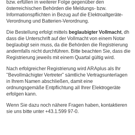
bzw. erfüllen in weiterer Folge gegenüber den
österreichischen Behörden die Meldungs- bzw.
Informationspflichten in Bezug auf die Elektroaltgeräte-
Verordnung und Batterien-Verordnung.
Die Bestellung erfolgt mittels
beglaubigter Vollmacht
, dh
dass die Unterschrift auf der Vollmacht von einem Notar
beglaubigt sein muss, da die Behörden die Registrierung
andernfalls nicht durchführen. Bitte beachten Sie, dass die
Registrierung jeweils mit einem Quartal gültig wird.
Nach erfolgreicher Registrierung wird ARAplus als Ihr
"Bevollmächigter Vertreter" sämtliche Vertragsunterlagen
in Ihrem Namen abschließen, damit eine
ordnungsgemäße Entpflichtung all Ihrer Elektrogeräte
erfolgen kann.
Wenn Sie dazu noch nähere Fragen haben, kontaktieren
sie uns bitte unter +43.1.599 97-0.