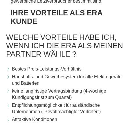
gewerbliche Letztverbraucher bestimmt sind.
IHRE VORTEILE ALS ERA
KUNDE
WELCHE VORTEILE HABE ICH,
WENN ICH DIE ERA ALS MEINEN
PARTNER WÄHLE ?
Bestes Preis-Leistungs-Verhältnis
Haushalts- und Gewerbesystem für alle Elektrogeräte
und Batterien
keine langfristige Vertragsbindung (4-wöchige
Kündigungsfrist zum Quartal)
Entpflichtungsmöglichkeit für ausländische
Unternehmen ("Bevollmächtigter Vertreter")
Attraktive Konditionen