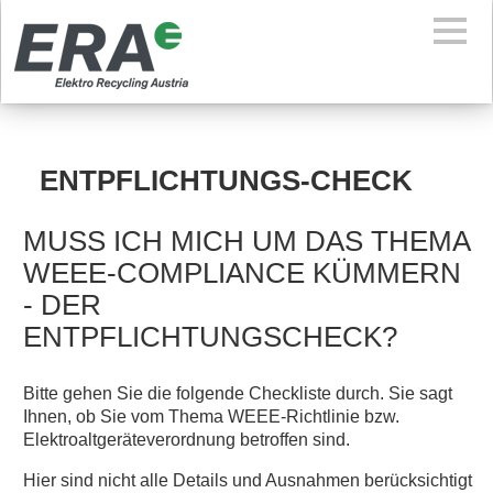
ENTPFLICHTUNGS-CHECK
MUSS ICH MICH UM DAS THEMA
WEEE-COMPLIANCE KÜMMERN
- DER
ENTPFLICHTUNGSCHECK?
Bitte gehen Sie die folgende Checkliste durch. Sie sagt
Ihnen, ob Sie vom Thema WEEE-Richtlinie bzw.
Elektroaltgeräteverordnung betroffen sind.
Hier sind nicht alle Details und Ausnahmen berücksichtigt