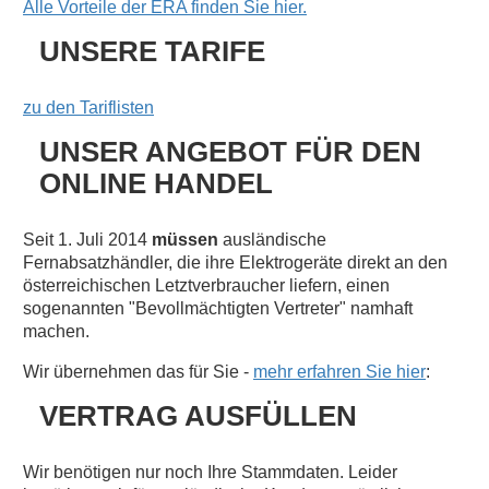
Alle Vorteile der ERA finden Sie hier.
UNSERE TARIFE
zu den Tariflisten
UNSER ANGEBOT FÜR DEN
ONLINE HANDEL
Seit 1. Juli 2014
müssen
ausländische
Fernabsatzhändler, die ihre Elektrogeräte direkt an den
österreichischen Letztverbraucher liefern, einen
sogenannten "Bevollmächtigten Vertreter" namhaft
machen.
Wir übernehmen das für Sie -
mehr erfahren Sie hier
:
VERTRAG AUSFÜLLEN
Wir benötigen nur noch Ihre Stammdaten. Leider