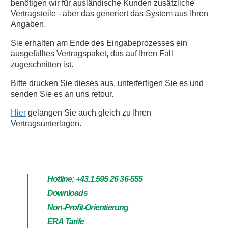
benötigen wir für ausländische Kunden zusätzliche
Vertragsteile - aber das generiert das System aus Ihren
Angaben.
Sie erhalten am Ende des Eingabeprozesses ein
ausgefülltes Vertragspaket, das auf Ihren Fall
zugeschnitten ist.
Bitte drucken Sie dieses aus, unterfertigen Sie es und
senden Sie es an uns retour.
Hier
gelangen Sie auch gleich zu Ihren
Vertragsunterlagen.
Hotline: +43.1.595 26 36-555
Downloads
Non-Profit-Orientierung
ERA Tarife