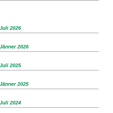
Juli 2026
 Jänner 2026
Juli 2025
 Jänner 2025
Juli 2024