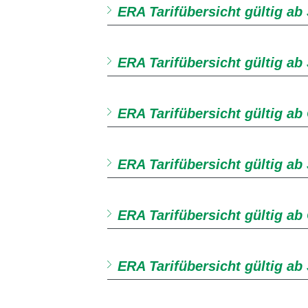
ERA Tarifübersicht gültig ab
ERA Tarifübersicht gültig ab
ERA Tarifübersicht gültig ab
ERA Tarifübersicht gültig ab
ERA Tarifübersicht gültig ab
ERA Tarifübersicht gültig ab 