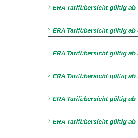
ERA Tarifübersicht gültig ab 
ERA Tarifübersicht gültig ab
ERA Tarifübersicht gültig ab
ERA Tarifübersicht gültig ab 
ERA Tarifübersicht gültig ab
ERA Tarifübersicht gültig ab 