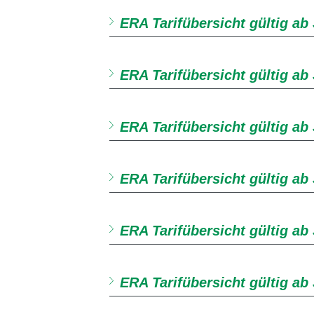
ERA Tarifübersicht gültig ab
ERA Tarifübersicht gültig ab 
ERA Tarifübersicht gültig ab
ERA Tarifübersicht gültig ab 
ERA Tarifübersicht gültig ab
ERA Tarifübersicht gültig ab 