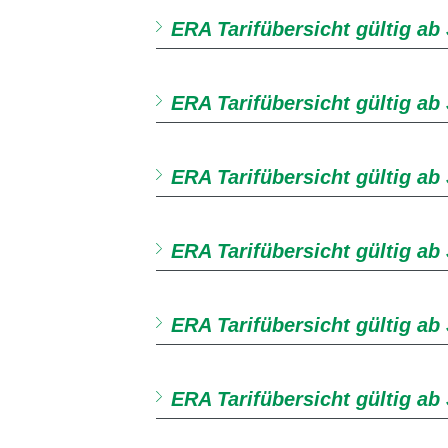
ERA Tarifübersicht gültig ab
ERA Tarifübersicht gültig ab
ERA Tarifübersicht gültig ab 
ERA Tarifübersicht gültig ab
ERA Tarifübersicht gültig ab 
ERA Tarifübersicht gültig ab