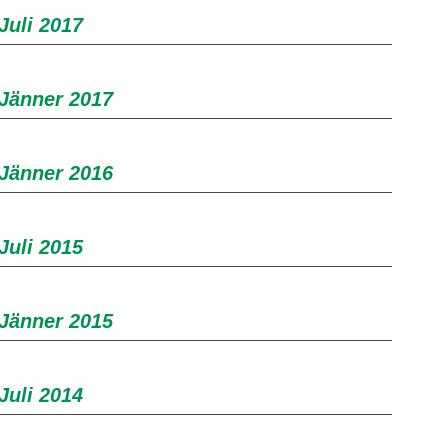
Juli 2017
 Jänner 2017
 Jänner 2016
Juli 2015
 Jänner 2015
Juli 2014