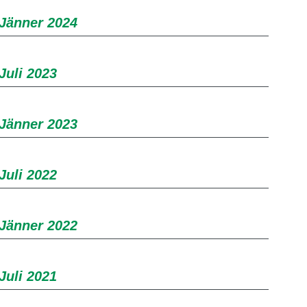
 Jänner 2024
Juli 2023
 Jänner 2023
Juli 2022
 Jänner 2022
Juli 2021