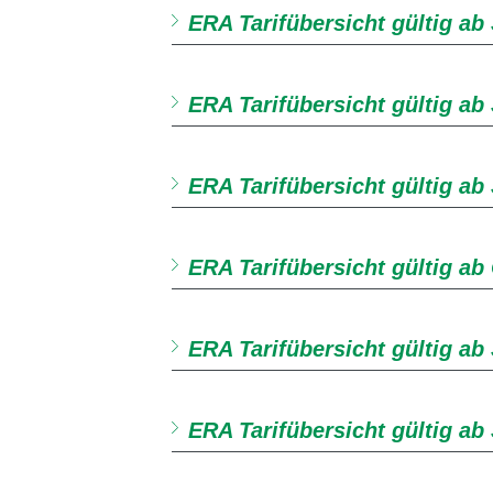
ERA Tarifübersicht gültig ab
ERA Tarifübersicht gültig ab 
ERA Tarifübersicht gültig ab
ERA Tarifübersicht gültig ab
ERA Tarifübersicht gültig ab
ERA Tarifübersicht gültig ab 