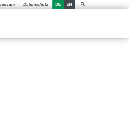
pressum
Datenschutz
DE
EN