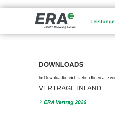
Leistunge
DOWNLOADS
Im Downloadbereich stehen Ihnen alle v
VERTRÄGE INLAND
ERA Vertrag 2026