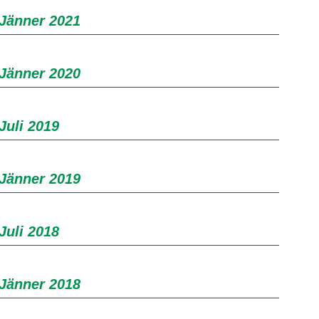
 Jänner 2021
 Jänner 2020
Juli 2019
 Jänner 2019
Juli 2018
 Jänner 2018