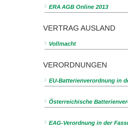
ERA AGB Online 2013
VERTRAG AUSLAND
Vollmacht
VERORDNUNGEN
EU-Batterienverordnung in d
Österreichische Batterienve
EAG-Verordnung in der Fass