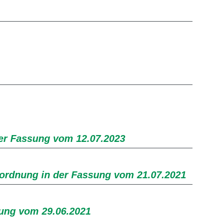
er Fassung vom 12.07.2023
rordnung in der Fassung vom 21.07.2021
ung vom 29.06.2021