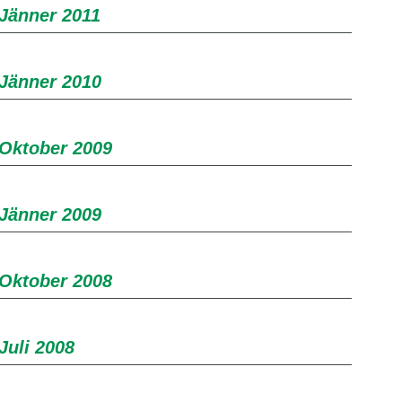
 Jänner 2011
 Jänner 2010
 Oktober 2009
 Jänner 2009
 Oktober 2008
Juli 2008