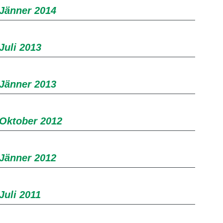
 Jänner 2014
Juli 2013
 Jänner 2013
 Oktober 2012
 Jänner 2012
Juli 2011