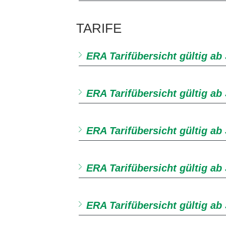
TARIFE
ERA Tarifübersicht gültig ab 
ERA Tarifübersicht gültig ab
ERA Tarifübersicht gültig ab 
ERA Tarifübersicht gültig ab
ERA Tarifübersicht gültig ab 