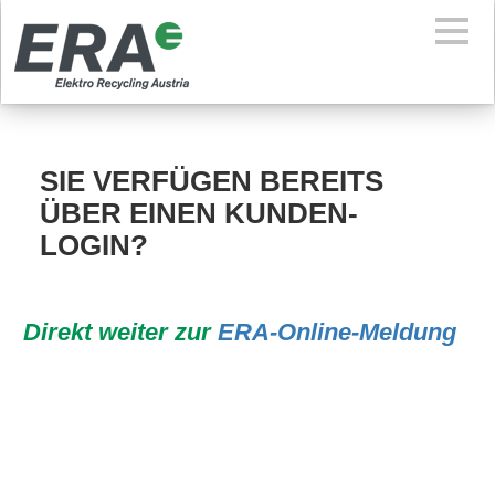
SIE VERFÜGEN BEREITS
ÜBER EINEN KUNDEN-
LOGIN?
Direkt weiter zur
ERA-Online-Meldung