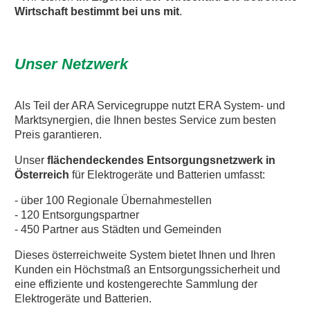
Wirtschaft bestimmt bei uns mit
.
Unser Netzwerk
Als Teil der ARA Servicegruppe nutzt ERA System- und
Marktsynergien, die Ihnen bestes Service zum besten
Preis garantieren.
Unser
flächendeckendes Entsorgungsnetzwerk in
Österreich
für Elektrogeräte und Batterien umfasst:
- über 100 Regionale Übernahmestellen
- 120 Entsorgungspartner
- 450 Partner aus Städten und Gemeinden
Dieses österreichweite System bietet Ihnen und Ihren
Kunden ein Höchstmaß an Entsorgungssicherheit und
eine effiziente und kostengerechte Sammlung der
Elektrogeräte und Batterien.