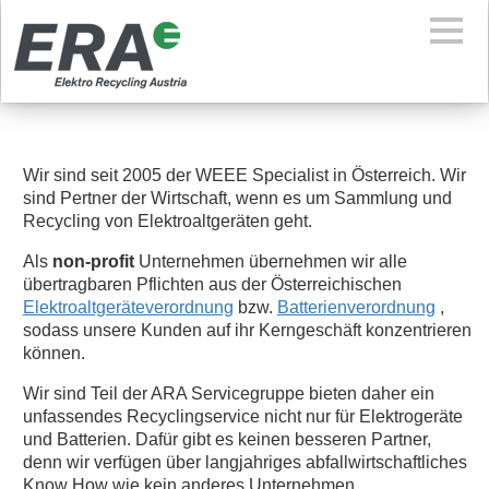
Wir sind seit 2005 der WEEE Specialist in Österreich. Wir
sind Pertner der Wirtschaft, wenn es um Sammlung und
Recycling von Elektroaltgeräten geht.
Als
non-profit
Unternehmen übernehmen wir alle
übertragbaren Pflichten aus der Österreichischen
Elektroaltgeräteverordnung
bzw.
Batterienverordnung
,
sodass unsere Kunden auf ihr Kerngeschäft konzentrieren
können.
Wir sind Teil der ARA Servicegruppe bieten daher ein
unfassendes Recyclingservice nicht nur für Elektrogeräte
und Batterien. Dafür gibt es keinen besseren Partner,
denn wir verfügen über langjahriges abfallwirtschaftliches
Know How wie kein anderes Unternehmen.